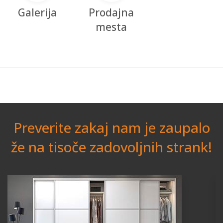
Galerija
Prodajna
mesta
Preverite zakaj nam je zaupalo
že na tisoče zadovoljnih strank!