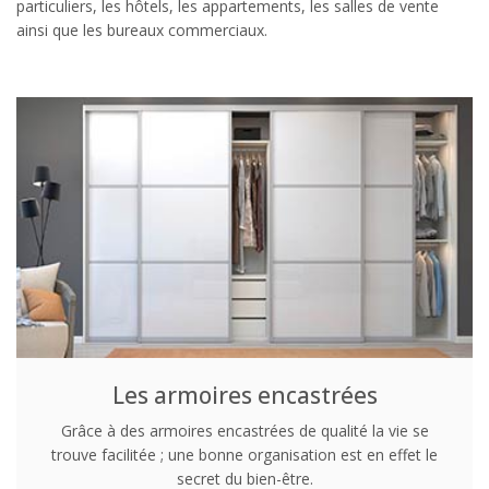
particuliers, les hôtels, les appartements, les salles de vente
ainsi que les bureaux commerciaux.
Les armoires encastrées
Grâce à des armoires encastrées de qualité la vie se
trouve facilitée ; une bonne organisation est en effet le
secret du bien-être.