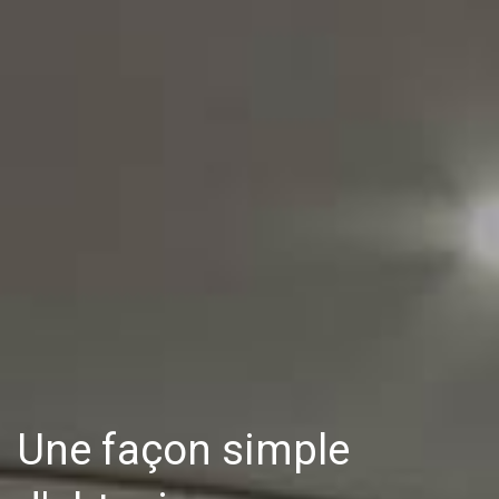
Une façon simple