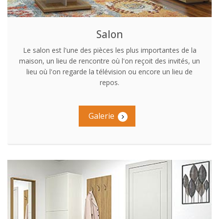
Salon
Le salon est l'une des pièces les plus importantes de la
maison, un lieu de rencontre où l'on reçoit des invités, un
lieu où l'on regarde la télévision ou encore un lieu de
repos.
Galerie