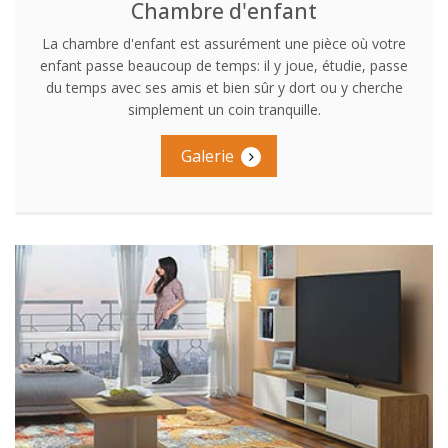
Chambre d'enfant
La chambre d'enfant est assurément une pièce où votre
enfant passe beaucoup de temps: il y joue, étudie, passe
du temps avec ses amis et bien sûr y dort ou y cherche
simplement un coin tranquille.
Galerie