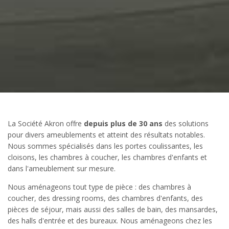
La Société Akron offre
depuis plus de 30 ans
des solutions
pour divers ameublements et atteint des résultats notables.
Nous sommes spécialisés dans les portes coulissantes, les
cloisons, les chambres à coucher, les chambres d'enfants et
dans l'ameublement sur mesure.
Nous aménageons tout type de pièce : des chambres à
coucher, des dressing rooms, des chambres d'enfants, des
pièces de séjour, mais aussi des salles de bain, des mansardes,
des halls d'entrée et des bureaux. Nous aménageons chez les