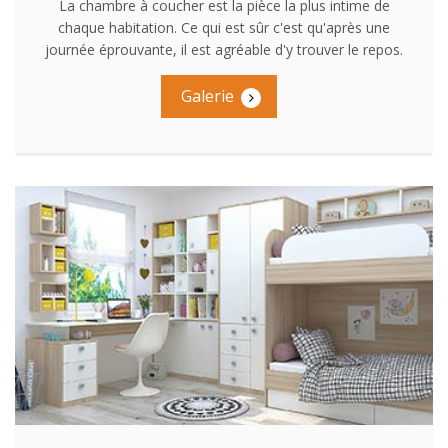
La chambre à coucher est la pièce la plus intime de
chaque habitation. Ce qui est sûr c'est qu'après une
journée éprouvante, il est agréable d'y trouver le repos.
Galerie