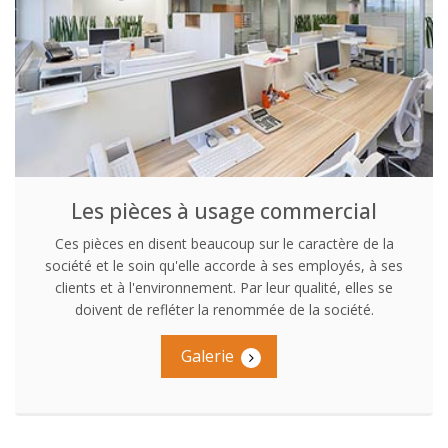
Les pièces à usage commercial
Ces pièces en disent beaucoup sur le caractère de la
société et le soin qu'elle accorde à ses employés, à ses
clients et à l'environnement. Par leur qualité, elles se
doivent de refléter la renommée de la société.
Galerie