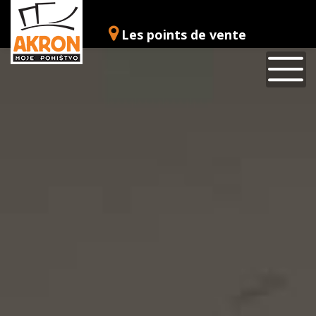
Les points de vente