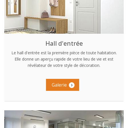
Hall d'entrée
Le hall d'entrée est la première pièce de toute habitation.
Elle donne un aperçu rapide de votre lieu de vie et est
révélateur de votre style de décoration.
Galerie