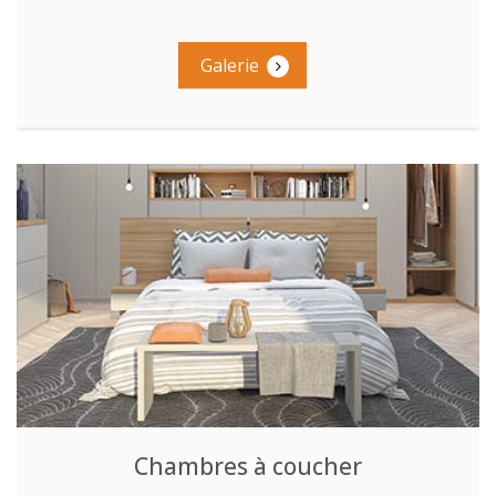
Galerie
Chambres à coucher