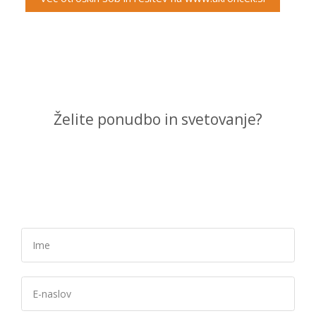
Želite ponudbo in svetovanje?