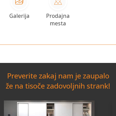
Galerija
Prodajna
mesta
Preverite zakaj nam je zaupalo
že na tisoče zadovoljnih strank!