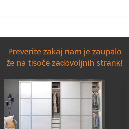
Preverite zakaj nam je zaupalo
že na tisoče zadovoljnih strank!