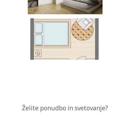
Želite ponudbo in svetovanje?