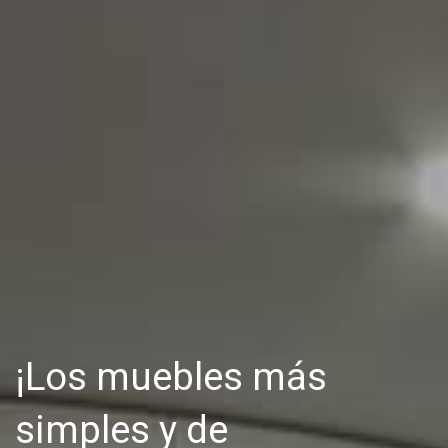
¡Los muebles más
simples y de