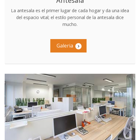
Antesala
La antesala es el primer lugar de cada hogar y da una idea
del espacio vital; el estilo personal de la antesala dice
mucho.
Galeria