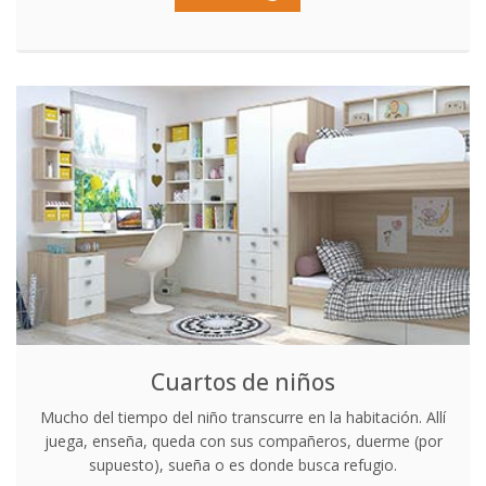
Cuartos de niños
Mucho del tiempo del niño transcurre en la habitación. Allí
juega, enseña, queda con sus compañeros, duerme (por
supuesto), sueña o es donde busca refugio.