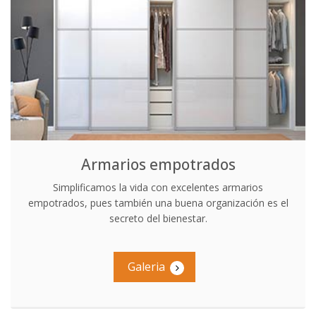
Armarios empotrados
Simplificamos la vida con excelentes armarios
empotrados, pues también una buena organización es el
secreto del bienestar.
Galeria