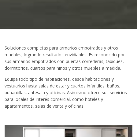
Soluciones completas para armarios empotrados y otros
muebles, logrando resultados envidiables. Es reconocido por
sus armarios empotrados con puertas correderas, tabiques,
dormitorios, cuartos para niños y otros muebles a medida.
Equipa todo tipo de habitaciones, desde habitaciones y
vestuarios hasta salas de estar y cuartos infantiles, baños,
buhardillas, antesala y oficinas. Asimismo ofrece sus servicios
para locales de interés comercial, como hoteles y
apartamentos, salas de venta y oficinas.