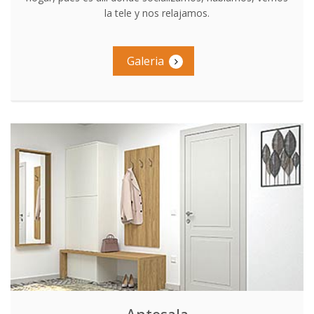
la tele y nos relajamos.
Galeria