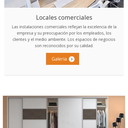
Locales comerciales
Las instalaciones comerciales reflejan la excelencia de la
empresa y su preocupación por los empleados, los
clientes y el medio ambiente. Los espacios de negocios
son reconocidos por su calidad.
Galeria