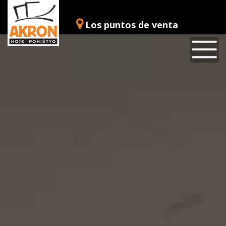
Los puntos de venta