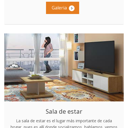
Galeria
Sala de estar
La sala de estar es el lugar más importante de cada
hogar, pues es allí donde socializamos, hablamos, vemos