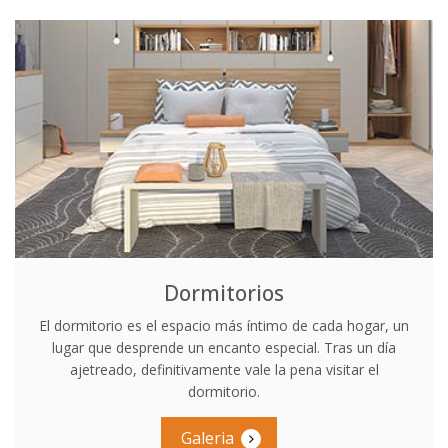
Dormitorios
El dormitorio es el espacio más íntimo de cada hogar, un
lugar que desprende un encanto especial. Tras un día
ajetreado, definitivamente vale la pena visitar el
dormitorio.
Galeria