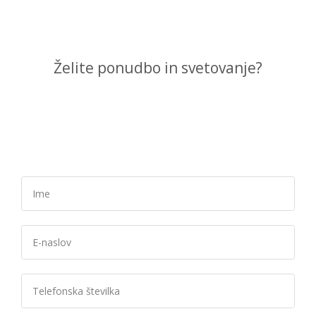
Želite ponudbo in svetovanje?