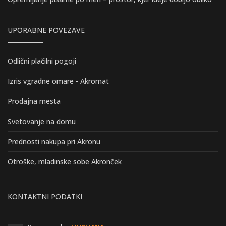
UPORABNE POVEZAVE
Odlični plačilni pogoji
Izris vgradne omare - Akromat
Prodajna mesta
Svetovanje na domu
Prednosti nakupa pri Akronu
Otroške, mladinske sobe Akronček
KONTAKTNI PODATKI